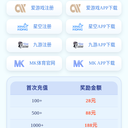
我们的使命与愿景
爱游戏体育官网 以全球化视角推进数字体育服务，专注构建